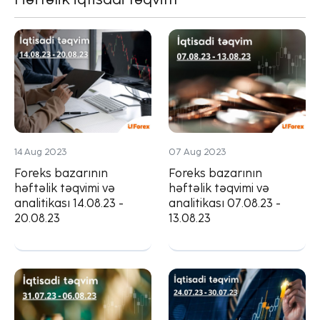
14 Aug 2023
07 Aug 2023
Foreks bazarının
Foreks bazarının
həftəlik təqvimi və
həftəlik təqvimi və
analitikası 14.08.23 -
analitikası 07.08.23 -
20.08.23
13.08.23