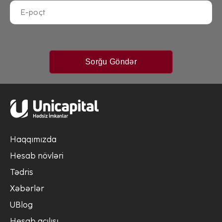
Sorğu Göndər
Haqqımızda
Hesab növləri
Tədris
Xəbərlər
UBlog
Hesab açılışı