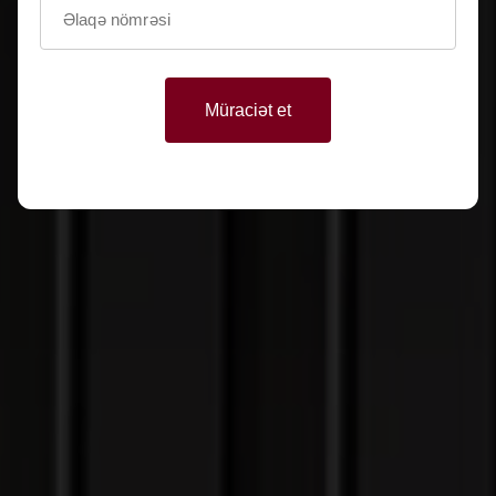
Müraciət et