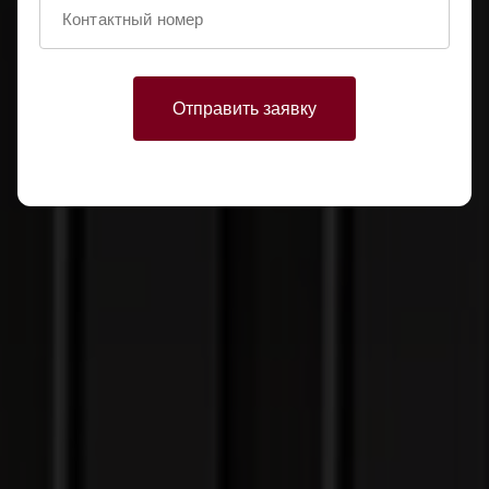
Отправить заявку