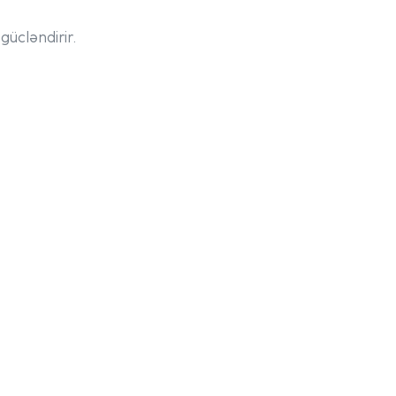
gücləndirir.