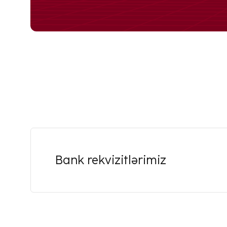
Bank rekvizitlərimiz