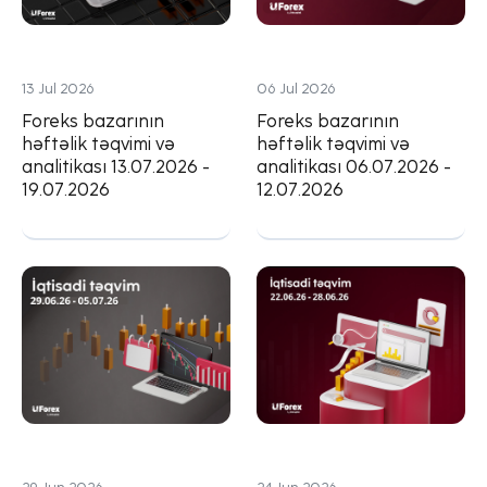
13 Jul 2026
06 Jul 2026
Foreks bazarının
Foreks bazarının
həftəlik təqvimi və
həftəlik təqvimi və
analitikası 13.07.2026 -
analitikası 06.07.2026 -
19.07.2026
12.07.2026