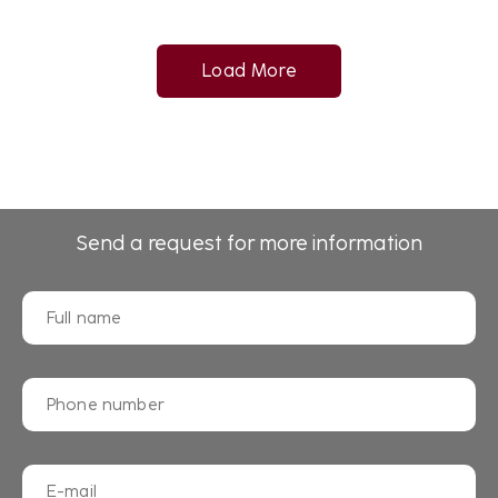
Load More
Send a request for more information