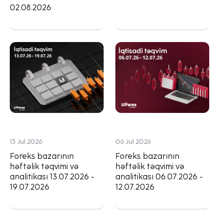
02.08.2026
13 Jul 2026
06 Jul 2026
Foreks bazarının
Foreks bazarının
həftəlik təqvimi və
həftəlik təqvimi və
analitikası 13.07.2026 -
analitikası 06.07.2026 -
19.07.2026
12.07.2026