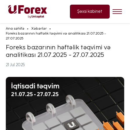
Şəxsi kabinet
Ana səhifə
Xəbərlər
Foreks bazarının həftəlik təqvimi və analitikası 21.07.2025 -
27.07.2025
Foreks bazarının həftəlik təqvimi və
analitikası 21.07.2025 - 27.07.2025
21 Jul 2025