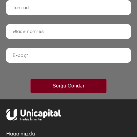
Sorğu Göndər
Haqqımızda