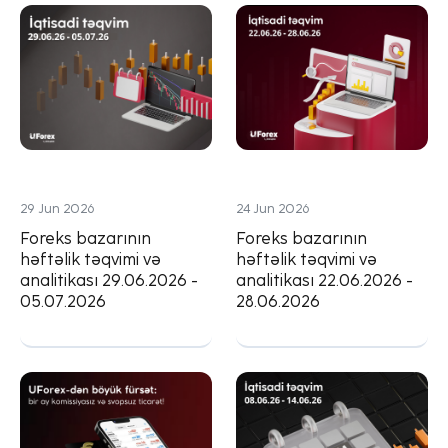
29 Jun 2026
24 Jun 2026
Foreks bazarının
Foreks bazarının
həftəlik təqvimi və
həftəlik təqvimi və
analitikası 29.06.2026 -
analitikası 22.06.2026 -
05.07.2026
28.06.2026