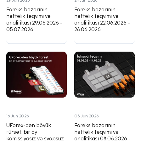
29 Jun 2026
24 Jun 2026
Foreks bazarının
Foreks bazarının
həftəlik təqvimi və
həftəlik təqvimi və
analitikası 29.06.2026 -
analitikası 22.06.2026 -
05.07.2026
28.06.2026
16 Jun 2026
08 Jun 2026
UForex-dən böyük
Foreks bazarının
fürsət: bir ay
həftəlik təqvimi və
komissiyasız və svopsuz
analitikası 08.06.2026 -