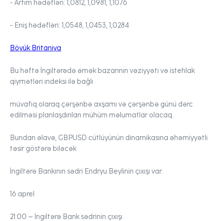
- Artım hədəfləri:
1,0812, 1,0981, 1,1076
- Eniş hədəfləri:
1,0548, 1,0453, 1,0284
Böyük Britaniya
Bu həftə İngiltərədə əmək bazarının vəziyyəti və istehlak
qiymətləri indeksi ilə bağlı
müvafiq olaraq çərşənbə axşamı və çərşənbə günü dərc
edilməsi planlaşdırılan mühüm məlumatlar olacaq.
Bundan əlavə,
GBPUSD
cütlüyünün dinamikasına əhəmiyyətli
təsir göstərə biləcək
İngiltərə Bankının sədri Endryu Beylinin çıxışı var.
16 aprel
21:00 –
İngiltərə Bank sədrinin çıxışı.