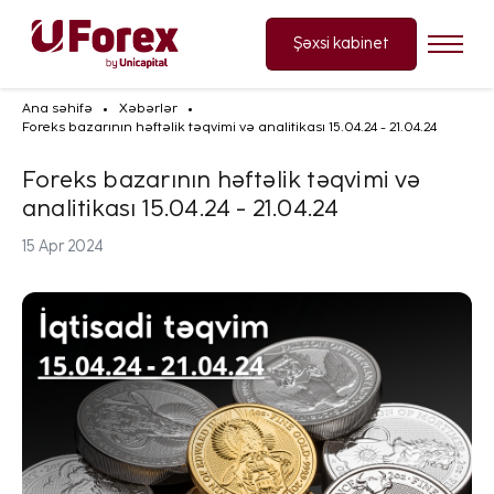
Şəxsi kabinet
Ana səhifə
Xəbərlər
Foreks bazarının həftəlik təqvimi və analitikası 15.04.24 - 21.04.24
Foreks bazarının həftəlik təqvimi və
analitikası 15.04.24 - 21.04.24
15 Apr 2024