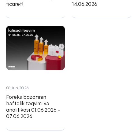
ticarət!
14.06.2026
01 Jun 2026
Foreks bazarının
həftəlik təqvimi və
analitikası 01.06.2026 -
07.06.2026