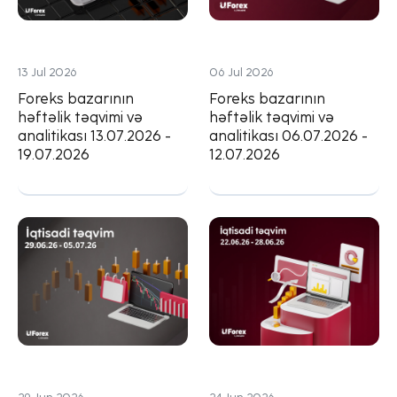
13 Jul 2026
06 Jul 2026
Foreks bazarının
Foreks bazarının
həftəlik təqvimi və
həftəlik təqvimi və
analitikası 13.07.2026 -
analitikası 06.07.2026 -
19.07.2026
12.07.2026