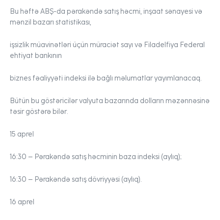
Bu həftə ABŞ-da pərakəndə satış həcmi, inşaat sənayesi və
mənzil bazarı statistikası,
işsizlik müavinətləri üçün müraciət sayı və Filadelfiya Federal
ehtiyat bankının
biznes fəaliyyəti indeksi ilə bağlı məlumatlar yayımlanacaq.
Bütün bu göstəricilər valyuta bazarında dolların məzənnəsinə
təsir göstərə bilər.
15 aprel
16:30 –
Pərakəndə satış həcminin baza indeksi (aylıq);
16:30 –
Pərakəndə satış dövriyyəsi (aylıq).
16 aprel