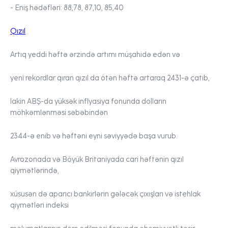
- Eniş hədəfləri:
88,78, 87,10, 85,40
Qızıl
Artıq yeddi həftə ərzində artımı müşahidə edən və
yeni rekordlar qıran
qızıl
da ötən həftə artaraq 2431-ə çatıb,
lakin ABŞ-da yüksək inflyasiya fonunda dolların
möhkəmlənməsi səbəbindən
2344-ə enib və həftəni eyni səviyyədə başa vurub.
Avrozonada və Böyük Britaniyada cari həftənin qızıl
qiymətlərində,
xüsusən də aparıcı bankirlərin gələcək çıxışları və istehlak
qiymətləri indeksi