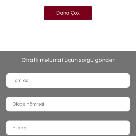
Daha Çox
Ətraflı məlumat üçün sorğu göndər