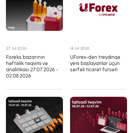
27 Jul 2026
14 Jul 2026
Foreks bazarının
UForex-dən treydinqə
həftəlik təqvimi və
yeni başlayanlar üçün
analitikası 27.07.2026 -
sərfəli ticarət fürsəti
02.08.2026