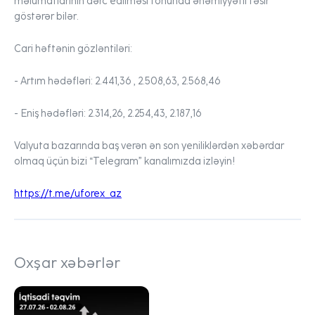
məlumatlarının dərc edilməsi fonunda əhəmiyyətli təsir
göstərər bilər.
Cari həftənin gözləntiləri:
- Artım hədəfləri:
2.441,36 , 2.508,63, 2.568,46
- Eniş hədəfləri:
2.314,26, 2.254,43, 2.187,16
Valyuta bazarında baş verən ən son yeniliklərdən xəbərdar
olmaq üçün bizi “Telegram” kanalımızda izləyin!
https://t.me/uforex_az
Oxşar xəbərlər