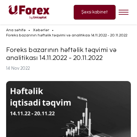
Şəxsi kabinet
Ana səhifə
Xəbərlər
Foreks bazarının həftəlik təqvimi və analitikası 14.11.2022 - 20.11.2022
Foreks bazarının həftəlik təqvimi və
analitikası 14.11.2022 - 20.11.2022
14 Nov 2022