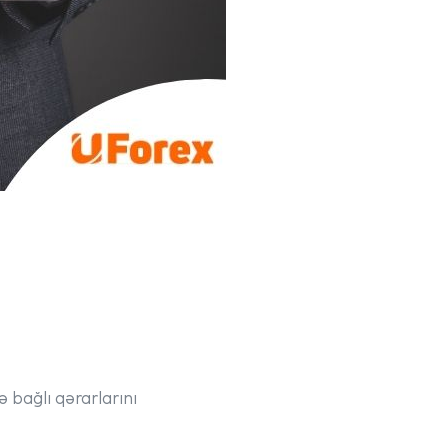
ə bağlı qərarlarını