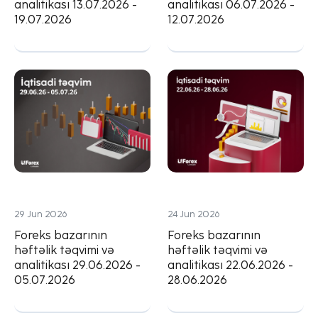
analitikası 13.07.2026 -
analitikası 06.07.2026 -
19.07.2026
12.07.2026
29 Jun 2026
24 Jun 2026
Foreks bazarının
Foreks bazarının
həftəlik təqvimi və
həftəlik təqvimi və
analitikası 29.06.2026 -
analitikası 22.06.2026 -
05.07.2026
28.06.2026