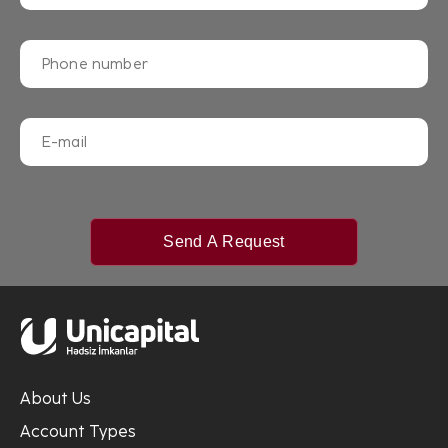
Send A Request
About Us
Account Types