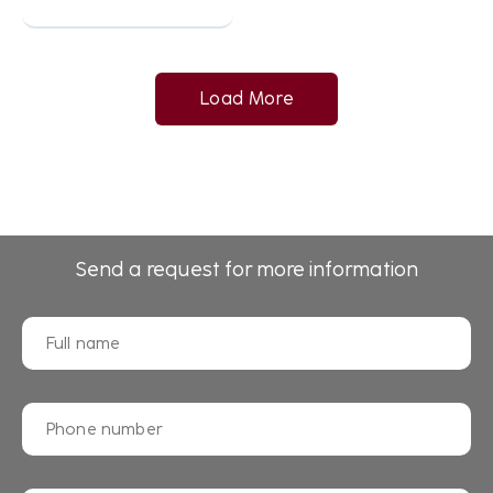
Load More
Send a request for more information