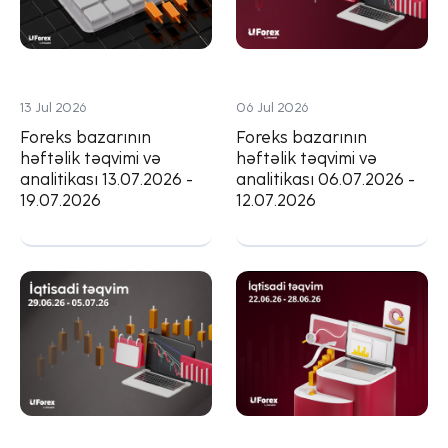
13 Jul 2026
06 Jul 2026
Foreks bazarının
Foreks bazarının
həftəlik təqvimi və
həftəlik təqvimi və
analitikası 13.07.2026 -
analitikası 06.07.2026 -
19.07.2026
12.07.2026