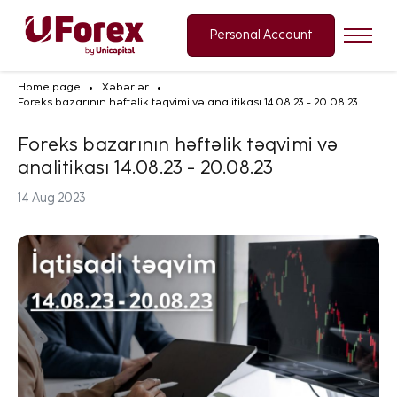
Personal Account
Home page
Xəbərlər
Foreks bazarının həftəlik təqvimi və analitikası 14.08.23 - 20.08.23
Foreks bazarının həftəlik təqvimi və
analitikası 14.08.23 - 20.08.23
14 Aug 2023